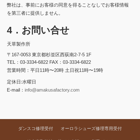
弊社は、事前にお客様の同意を得ることなしでお客様情報
を第三者に提供しません。
4．お問い合せ
天草製作所
〒167-0053 東京都杉並区西荻南2-7-5 1F
TEL：03-3334-6822 FAX：03-3334-6822
営業時間：平日11時〜20時 土日祝11時〜19時
定休日:水曜日
E-mail：
info@amakusafactory.com
ダンスコ修理受付
オーロラシューズ修理専用受付