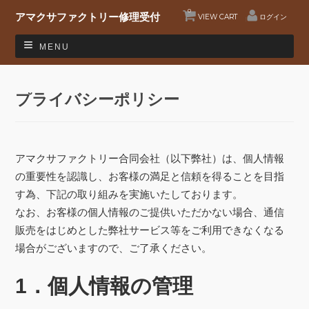
0
アマクサファクトリー修理受付
VIEW CART
ログイン
MENU
プライバシーポリシー
アマクサファクトリー合同会社（以下弊社）は、個人情報
の重要性を認識し、お客様の満足と信頼を得ることを目指
す為、下記の取り組みを実施いたしております。
なお、お客様の個人情報のご提供いただかない場合、通信
販売をはじめとした弊社サービス等をご利用できなくなる
場合がございますので、ご了承ください。
1．個人情報の管理