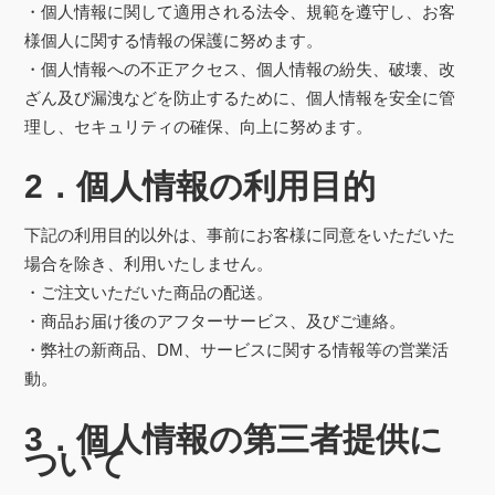
・個人情報に関して適用される法令、規範を遵守し、お客
様個人に関する情報の保護に努めます。
・個人情報への不正アクセス、個人情報の紛失、破壊、改
ざん及び漏洩などを防止するために、個人情報を安全に管
理し、セキュリティの確保、向上に努めます。
2．個人情報の利用目的
下記の利用目的以外は、事前にお客様に同意をいただいた
場合を除き、利用いたしません。
・ご注文いただいた商品の配送。
・商品お届け後のアフターサービス、及びご連絡。
・弊社の新商品、DM、サービスに関する情報等の営業活
動。
3．個人情報の第三者提供に
ついて