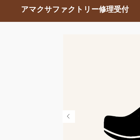
アマクサファクトリー修理受付