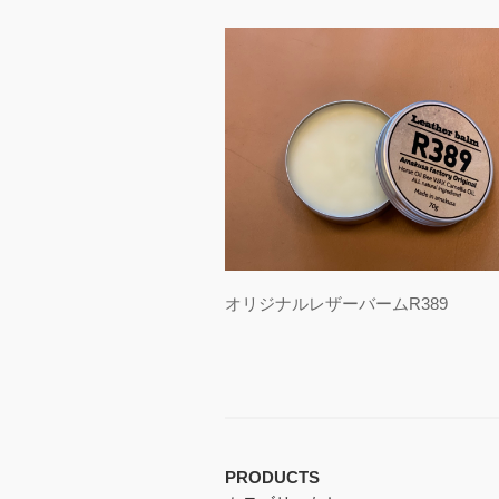
オリジナルレザーバームR389
PRODUCTS