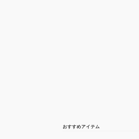
おすすめアイテム