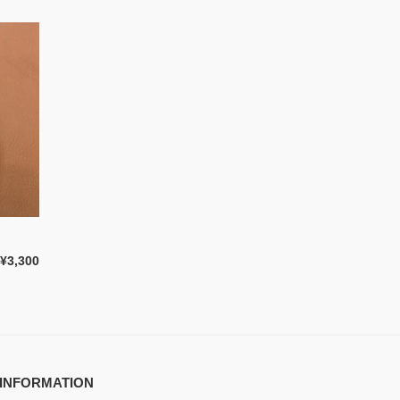
¥3,300
INFORMATION